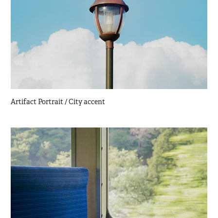
Artifact Portrait / City accent