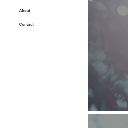
About
Contact