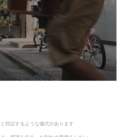
物と対話するような儀式があります