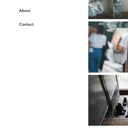
About
Contact