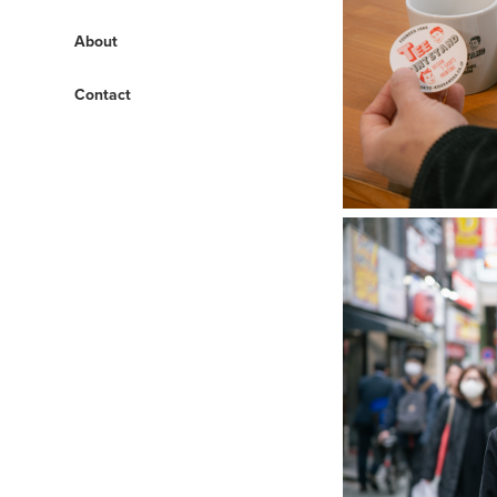
About
Contact