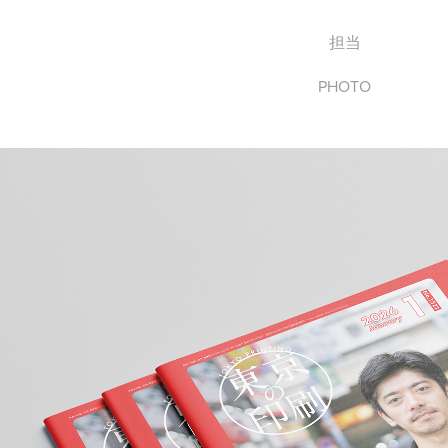
担当
PHOTO